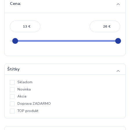
Cena:
€
€
Štítky
Skladom
Novinka
Akcia
Doprava ZADARMO
TOP produkt