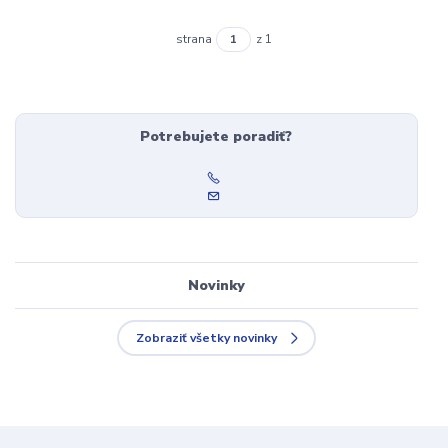
strana
z 1
Potrebujete poradiť?
Novinky
Zobraziť všetky novinky