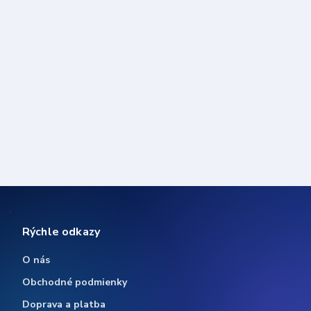
Rýchle odkazy
O nás
Obchodné podmienky
Doprava a platba