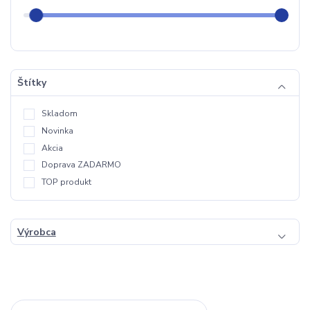
Štítky
Skladom
Novinka
Akcia
Doprava ZADARMO
TOP produkt
Výrobca