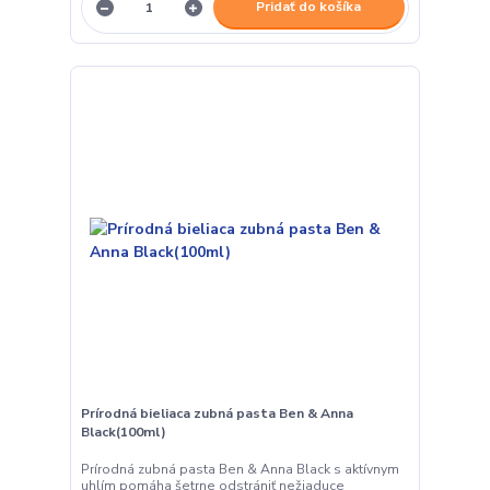
Pridať do košíka
Prírodná bieliaca zubná pasta Ben & Anna
Black(100ml)
Prírodná zubná pasta Ben & Anna Black s aktívnym
uhlím pomáha šetrne odstrániť nežiaduce