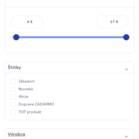
€
€
Štítky
Skladom
Novinka
Akcia
Doprava ZADARMO
TOP produkt
Výrobca