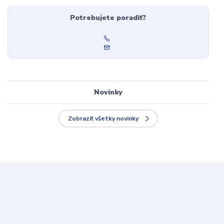
Potrebujete poradiť?
Novinky
Zobraziť všetky novinky