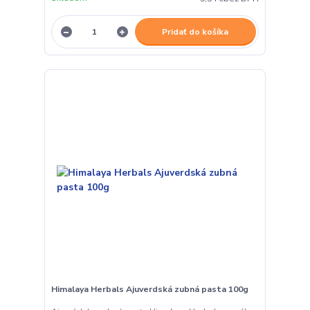
Pridať do košíka
Himalaya Herbals Ajuverdská zubná pasta 100g