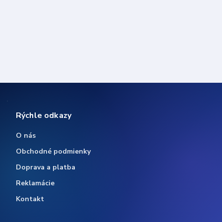
Rýchle odkazy
O nás
Obchodné podmienky
Doprava a platba
Reklamácie
Kontakt