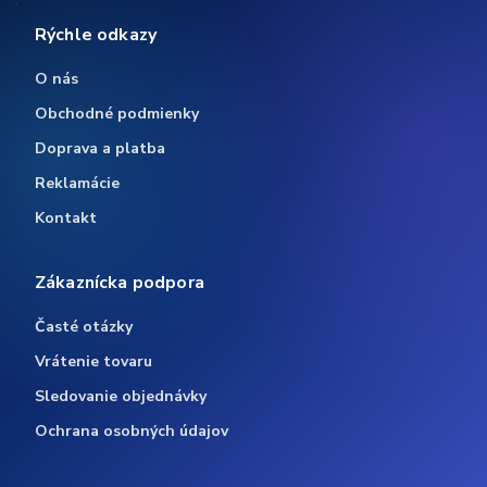
Rýchle odkazy
O nás
Obchodné podmienky
Doprava a platba
Reklamácie
Kontakt
Zákaznícka podpora
Časté otázky
Vrátenie tovaru
Sledovanie objednávky
Ochrana osobných údajov