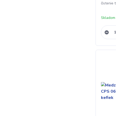
čistenie 
Skladom