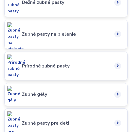
Bežné zubné pasty
Zubné pasty na bielenie
Prírodné zubné pasty
Zubné gély
Zubné pasty pre deti