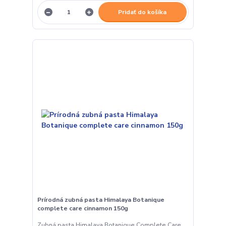
Pridať do košíka
Prírodná zubná pasta Himalaya Botanique
complete care cinnamon 150g
Zubná pasta Himalaya Botanique Complete Care