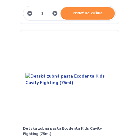
Pridať do košíka
Detská zubná pasta Ecodenta Kids Cavity
Fighting (75ml)