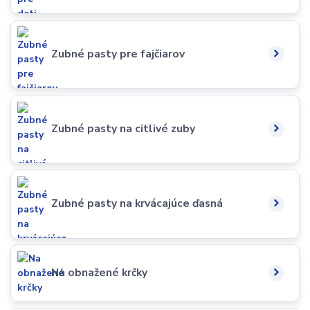
Zubné pasty pre fajčiarov
Zubné pasty na citlivé zuby
Zubné pasty na krvácajúce ďasná
Na obnažené krčky