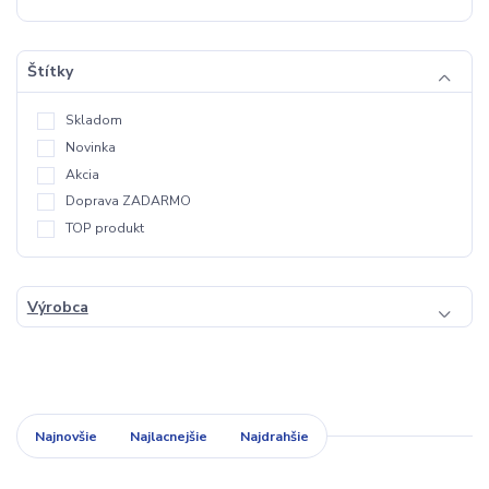
Štítky
Skladom
Novinka
Akcia
Doprava ZADARMO
TOP produkt
Výrobca
Najnovšie
Najlacnejšie
Najdrahšie