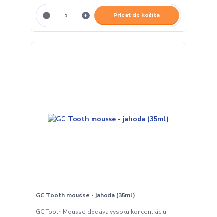
Pridať do košíka
GC Tooth mousse - jahoda (35ml)
GC Tooth Mousse dodáva vysokú koncentráciu