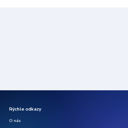
Rýchle odkazy
O nás