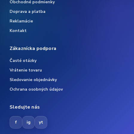
Obchodné podmienky
Doprava a platba
Reklamácie
Kontakt
Zákaznícka podpora
Časté otázky
Vrátenie tovaru
Sledovanie objednávky
Ochrana osobných údajov
Sledujte nás
f
ig
yt