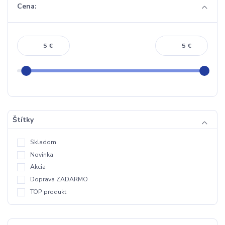
Cena:
€
€
Štítky
Skladom
Novinka
Akcia
Doprava ZADARMO
TOP produkt