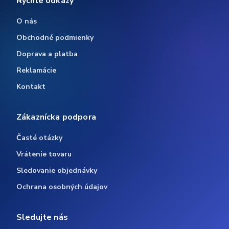
Rýchle odkazy
O nás
Obchodné podmienky
Doprava a platba
Reklamácie
Kontakt
Zákaznícka podpora
Časté otázky
Vrátenie tovaru
Sledovanie objednávky
Ochrana osobných údajov
Sledujte nás