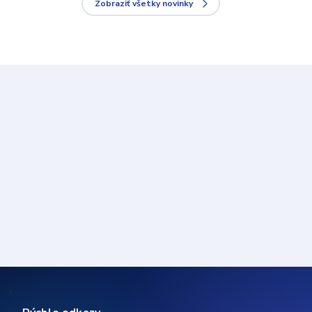
Zobraziť všetky novinky