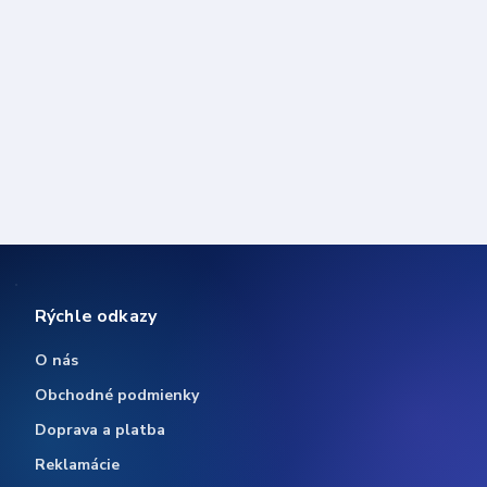
Rýchle odkazy
O nás
Obchodné podmienky
Doprava a platba
Reklamácie