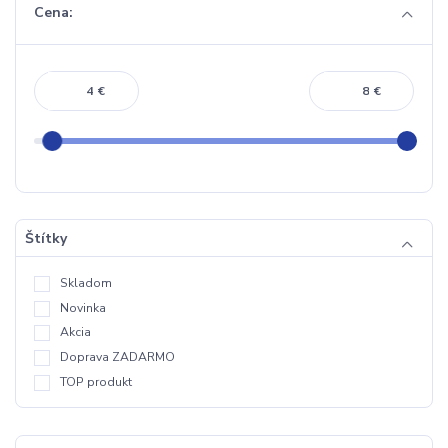
Cena:
€
€
Štítky
Skladom
Novinka
Akcia
Doprava ZADARMO
TOP produkt