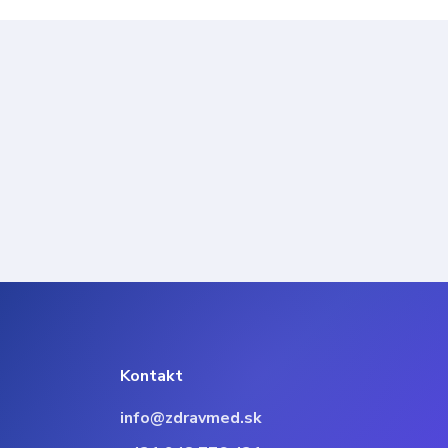
Kontakt
info@zdravmed.sk