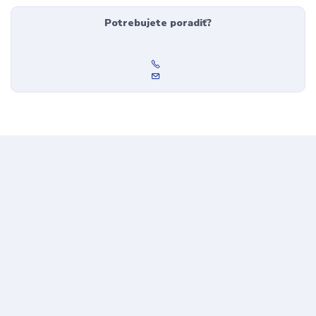
Potrebujete poradiť?