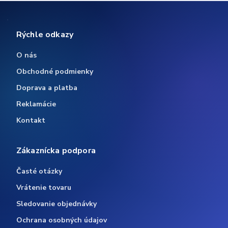
Rýchle odkazy
O nás
Obchodné podmienky
Doprava a platba
Reklamácie
Kontakt
Zákaznícka podpora
Časté otázky
Vrátenie tovaru
Sledovanie objednávky
Ochrana osobných údajov