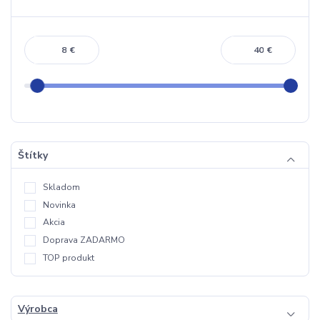
€
€
Štítky
Skladom
Novinka
Akcia
Doprava ZADARMO
TOP produkt
Výrobca