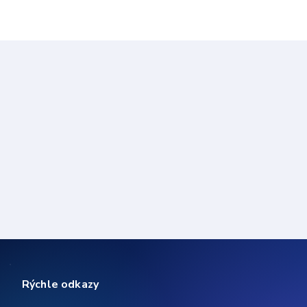
Rýchle odkazy