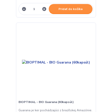
Pridať do košíka
BIOPTIMAL - BIO Guarana (60kapsúl)
Guarana je ker pochádzajúci z brazílskej Amazónie.