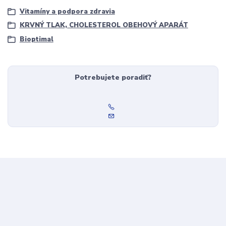
Vitamíny a podpora zdravia
KRVNÝ TLAK, CHOLESTEROL OBEHOVÝ APARÁT
Bioptimal
Potrebujete poradiť?