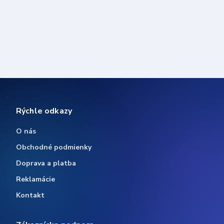
Rýchle odkazy
O nás
Obchodné podmienky
Doprava a platba
Reklamácie
Kontakt