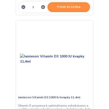
Pridať do košíka
Jamieson Vitamín D3 1000 IU kvapky 11,4ml
Vitamín D prispieva k optimálnemu vstrebávaniu a