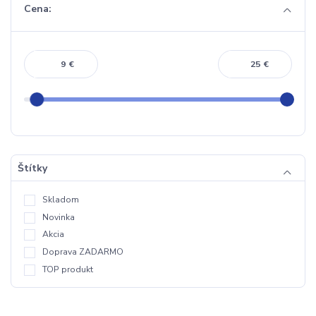
Cena:
€
€
Štítky
Skladom
Novinka
Akcia
Doprava ZADARMO
TOP produkt