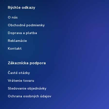
Rýchle odkazy
O nás
Obchodné podmienky
Doprava a platba
Reklamácie
Kontakt
Zákaznícka podpora
Časté otázky
Vrátenie tovaru
Sledovanie objednávky
Ochrana osobných údajov