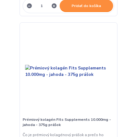
Pridať do košíka
Prémiový kolagén Fits Supplements 10.000mg -
jahoda - 375g prášok
Čo je prémiový kolagénový prášok a prečo ho