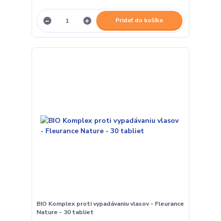
Pridať do košíka
BIO Komplex proti vypadávaniu vlasov - Fleurance
Nature - 30 tabliet