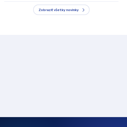
Zobraziť všetky novinky