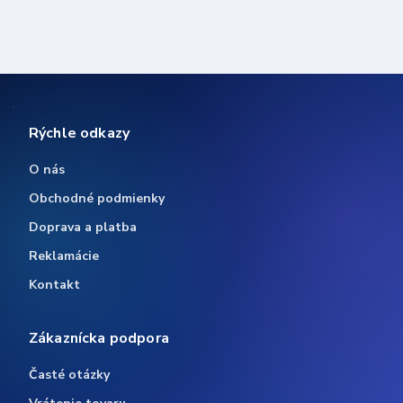
Rýchle odkazy
O nás
Obchodné podmienky
Doprava a platba
Reklamácie
Kontakt
Zákaznícka podpora
Časté otázky