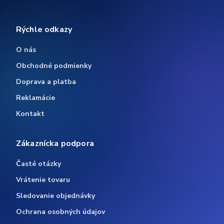
Rýchle odkazy
O nás
Obchodné podmienky
Doprava a platba
Reklamácie
Kontakt
Zákaznícka podpora
Časté otázky
Vrátenie tovaru
Sledovanie objednávky
Ochrana osobných údajov