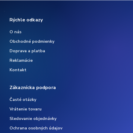
Rýchle odkazy
O nás
Obchodné podmienky
Doprava a platba
Reklamácie
Kontakt
Zákaznícka podpora
Časté otázky
Vrátenie tovaru
Sledovanie objednávky
Ochrana osobných údajov