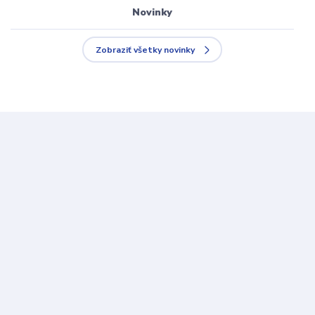
Novinky
Zobraziť všetky novinky