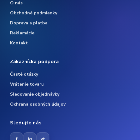
O nás
Obchodné podmienky
Doprava a platba
Reklamácie
Kontakt
Zákaznícka podpora
Časté otázky
Vrátenie tovaru
Sledovanie objednávky
Ochrana osobných údajov
Sledujte nás
f
ig
yt