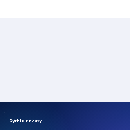
Rýchle odkazy