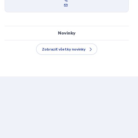
Novinky
Zobraziť všetky novinky