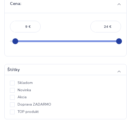
Cena:
€
€
Štítky
Skladom
Novinka
Akcia
Doprava ZADARMO
TOP produkt