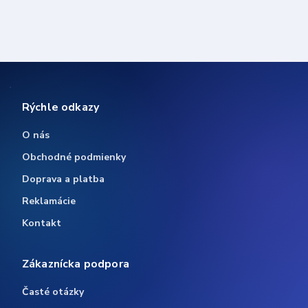
Rýchle odkazy
O nás
Obchodné podmienky
Doprava a platba
Reklamácie
Kontakt
Zákaznícka podpora
Časté otázky