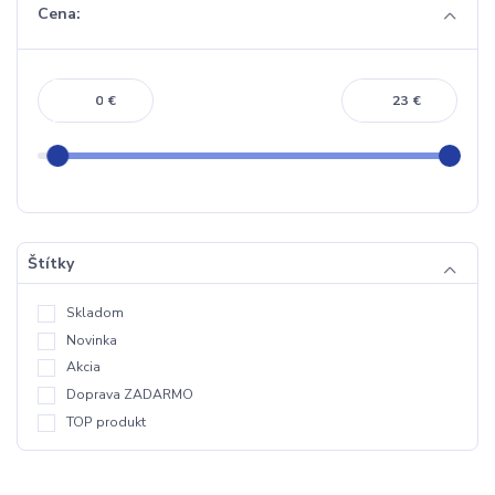
Cena:
€
€
Štítky
Skladom
Novinka
Akcia
Doprava ZADARMO
TOP produkt