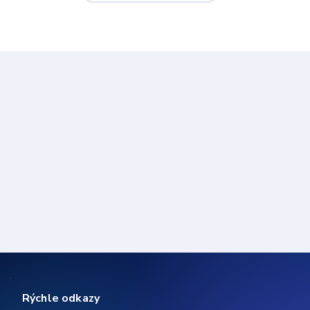
Rýchle odkazy