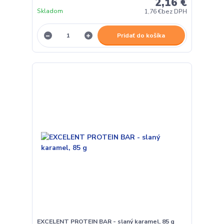
2,16 €
Skladom
1,76 €
bez DPH
Pridať do košíka
EXCELENT PROTEIN BAR - slaný karamel, 85 g