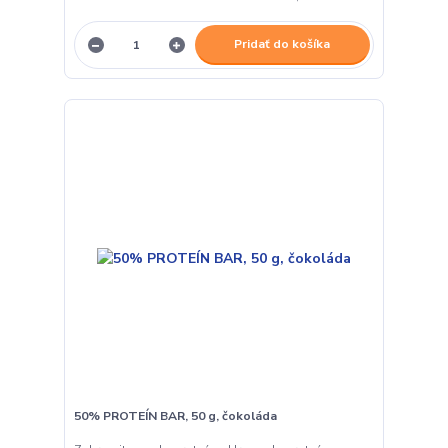
Pridať do košíka
50% PROTEÍN BAR, 50 g, čokoláda