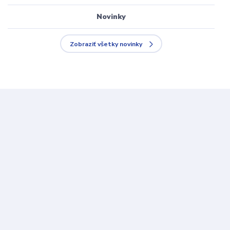
Novinky
Zobraziť všetky novinky