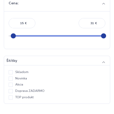
Cena:
€
€
Štítky
Skladom
Novinka
Akcia
Doprava ZADARMO
TOP produkt