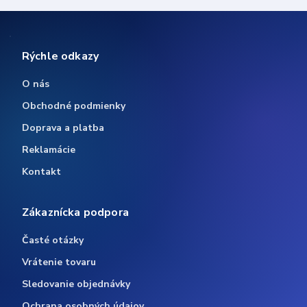
Rýchle odkazy
O nás
Obchodné podmienky
Doprava a platba
Reklamácie
Kontakt
Zákaznícka podpora
Časté otázky
Vrátenie tovaru
Sledovanie objednávky
Ochrana osobných údajov