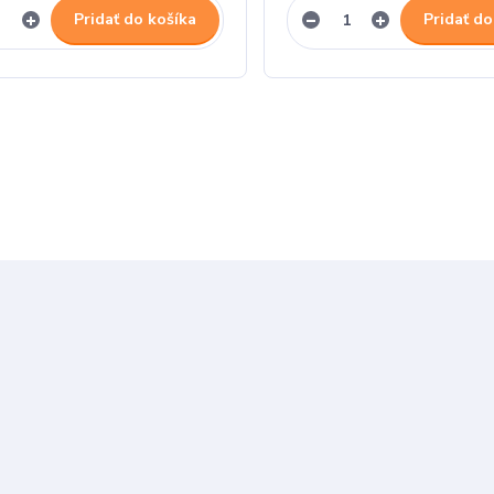
Pridať do košíka
Pridať do