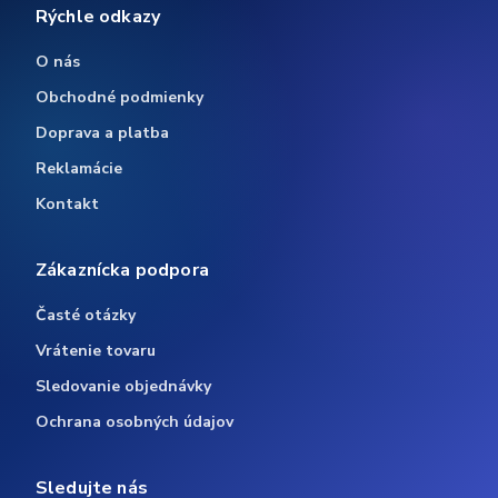
Rýchle odkazy
O nás
Obchodné podmienky
Doprava a platba
Reklamácie
Kontakt
Zákaznícka podpora
Časté otázky
Vrátenie tovaru
Sledovanie objednávky
Ochrana osobných údajov
Sledujte nás