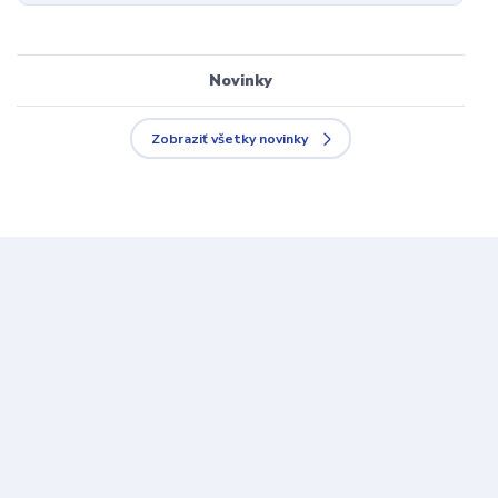
Novinky
Zobraziť všetky novinky