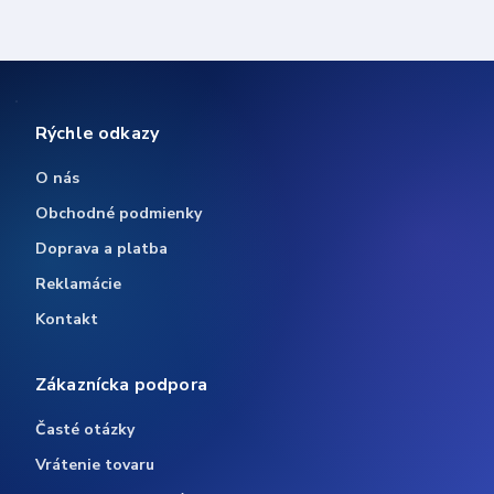
Rýchle odkazy
O nás
Obchodné podmienky
Doprava a platba
Reklamácie
Kontakt
Zákaznícka podpora
Časté otázky
Vrátenie tovaru