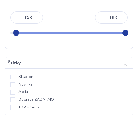
€
€
Štítky
Skladom
Novinka
Akcia
Doprava ZADARMO
TOP produkt