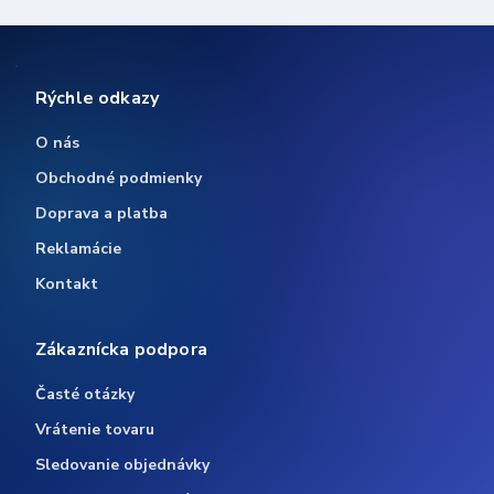
Rýchle odkazy
O nás
Obchodné podmienky
Doprava a platba
Reklamácie
Kontakt
Zákaznícka podpora
Časté otázky
Vrátenie tovaru
Sledovanie objednávky