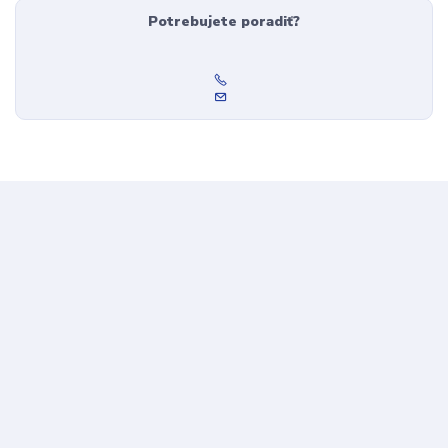
Potrebujete poradiť?