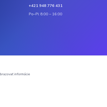
+421 948 776 431
Po–Pi: 8:00 – 16:00
brazovať informácie