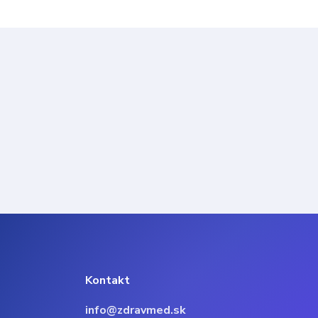
Kontakt
info@zdravmed.sk