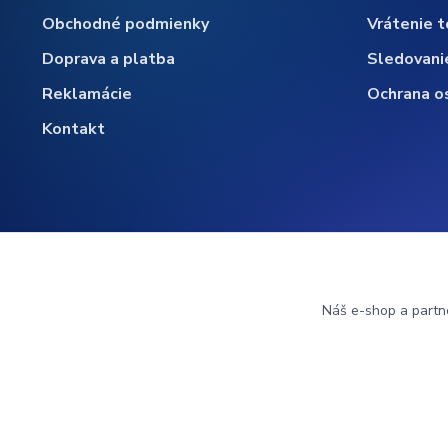
Obchodné podmienky
Vrátenie t
Doprava a platba
Sledovani
Reklamácie
Ochrana o
Kontakt
Náš e-shop a partn