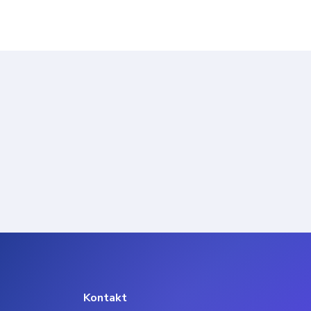
Kontakt