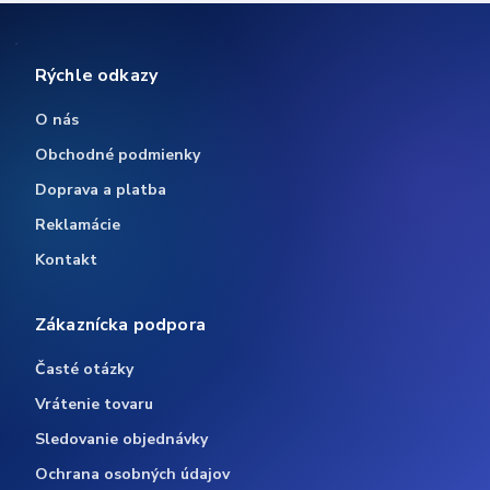
Rýchle odkazy
O nás
Obchodné podmienky
Doprava a platba
Reklamácie
Kontakt
Zákaznícka podpora
Časté otázky
Vrátenie tovaru
Sledovanie objednávky
Ochrana osobných údajov