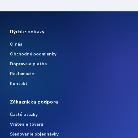
Rýchle odkazy
O nás
Obchodné podmienky
Doprava a platba
Reklamácie
Kontakt
Zákaznícka podpora
Časté otázky
Vrátenie tovaru
Sledovanie objednávky