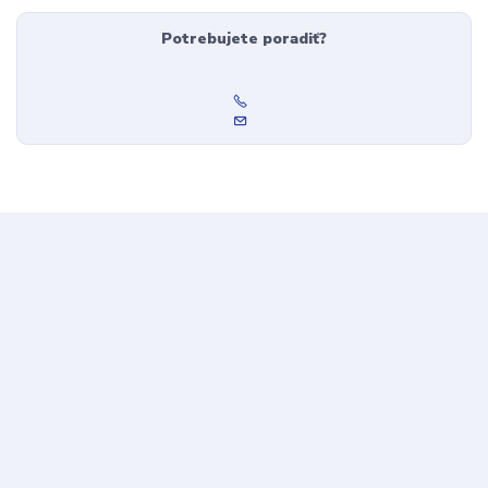
Potrebujete poradiť?