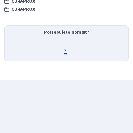
CURAPROX
CURAPROX
Potrebujete poradiť?