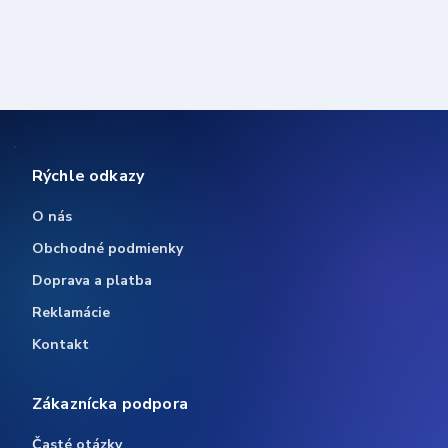
Rýchle odkazy
O nás
Obchodné podmienky
Doprava a platba
Reklamácie
Kontakt
Zákaznícka podpora
Časté otázky