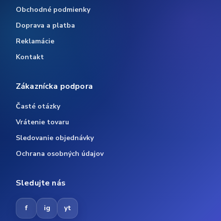
Obchodné podmienky
Doprava a platba
Reklamácie
Kontakt
Zákaznícka podpora
Časté otázky
Vrátenie tovaru
Sledovanie objednávky
Ochrana osobných údajov
Sledujte nás
f
ig
yt