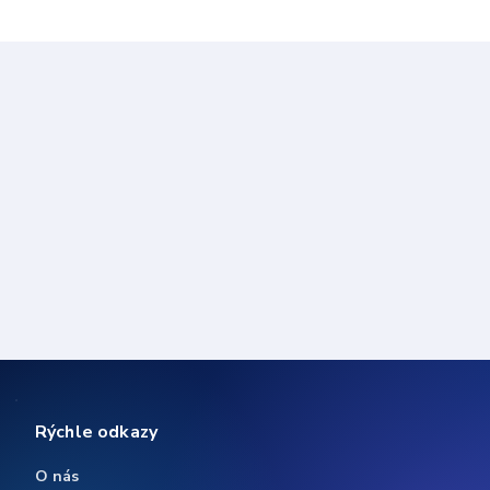
Rýchle odkazy
O nás