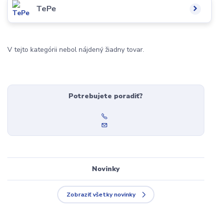
TePe
V tejto kategórii nebol nájdený žiadny tovar.
Potrebujete poradiť?
Novinky
Zobraziť všetky novinky