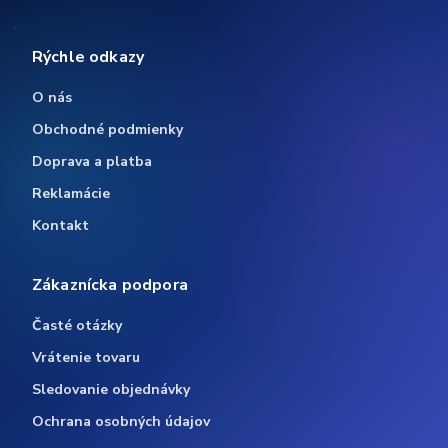
Rýchle odkazy
O nás
Obchodné podmienky
Doprava a platba
Reklamácie
Kontakt
Zákaznícka podpora
Časté otázky
Vrátenie tovaru
Sledovanie objednávky
Ochrana osobných údajov