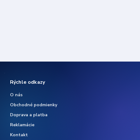
Rýchle odkazy
O nás
Obchodné podmienky
Doprava a platba
Reklamácie
Kontakt