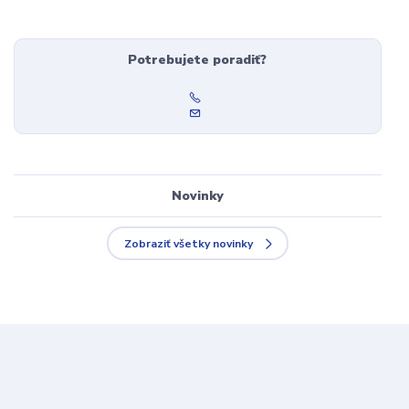
Potrebujete poradiť?
Novinky
Zobraziť všetky novinky