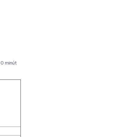
30 minút