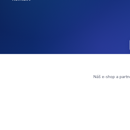
Náš e-shop a partn