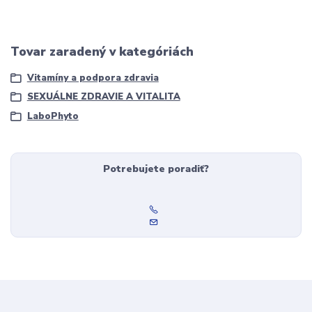
Tovar zaradený v kategóriách
Vitamíny a podpora zdravia
SEXUÁLNE ZDRAVIE A VITALITA
LaboPhyto
Potrebujete poradiť?