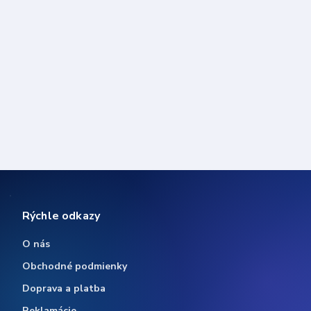
Rýchle odkazy
O nás
Obchodné podmienky
Doprava a platba
Reklamácie