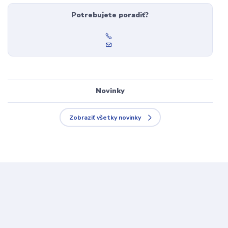
Potrebujete poradiť?
Novinky
Zobraziť všetky novinky