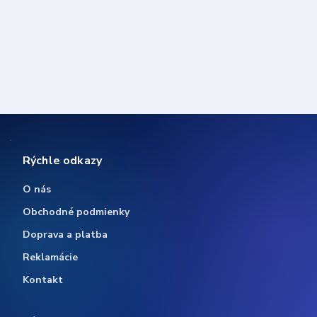
Rýchle odkazy
O nás
Obchodné podmienky
Doprava a platba
Reklamácie
Kontakt