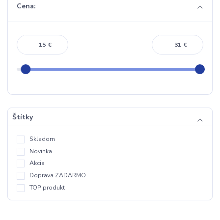
Cena:
€
€
Štítky
Skladom
Novinka
Akcia
Doprava ZADARMO
TOP produkt