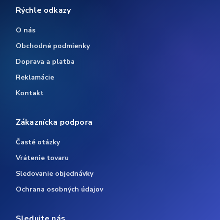
Rýchle odkazy
O nás
Obchodné podmienky
Doprava a platba
Reklamácie
Kontakt
Zákaznícka podpora
Časté otázky
Vrátenie tovaru
Sledovanie objednávky
Ochrana osobných údajov
Sledujte nás