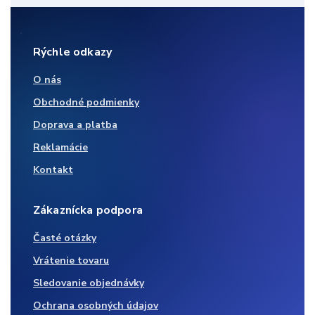
Rýchle odkazy
O nás
Obchodné podmienky
Doprava a platba
Reklamácie
Kontakt
Zákaznícka podpora
Časté otázky
Vrátenie tovaru
Sledovanie objednávky
Ochrana osobných údajov