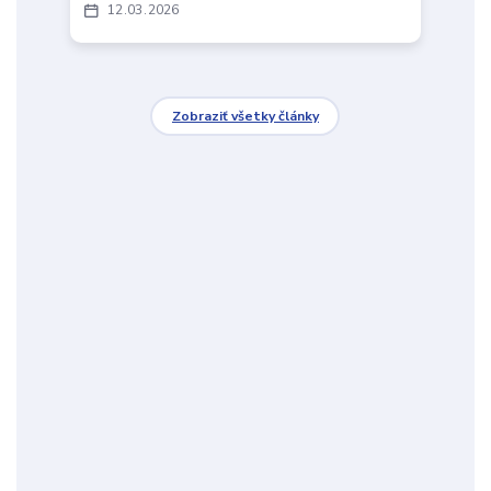
12
03
2026
Zobraziť všetky články