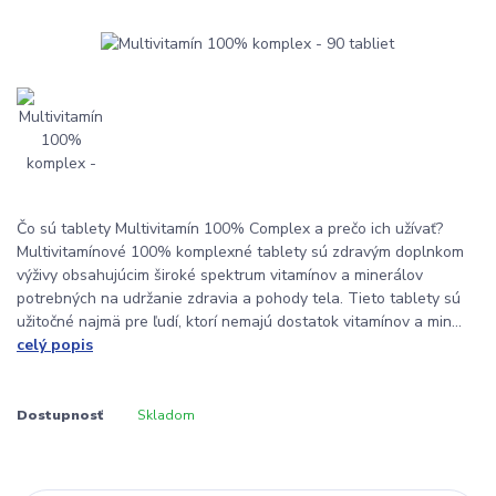
Čo sú tablety Multivitamín 100% Complex a prečo ich užívať?
Multivitamínové 100% komplexné tablety sú zdravým doplnkom
výživy obsahujúcim široké spektrum vitamínov a minerálov
potrebných na udržanie zdravia a pohody tela. Tieto tablety sú
užitočné najmä pre ľudí, ktorí nemajú dostatok vitamínov a min...
celý popis
Dostupnosť
Skladom