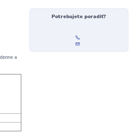
Potrebujete poradiť?
 denne a