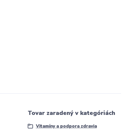
Tovar zaradený v kategóriách
Vitamíny a podpora zdravia