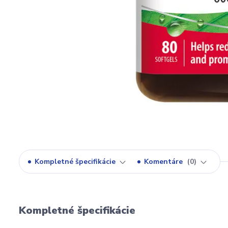
Kompletné špecifikácie
Komentáre
0
Kompletné špecifikácie