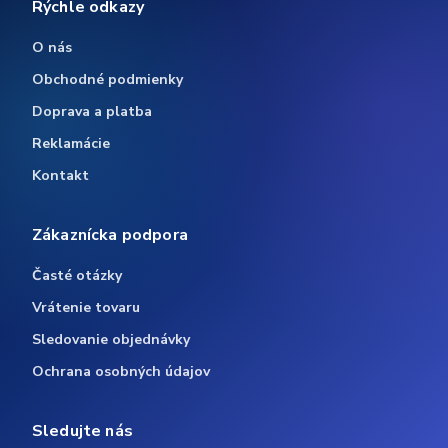
Rýchle odkazy
O nás
Obchodné podmienky
Doprava a platba
Reklamácie
Kontakt
Zákaznícka podpora
Časté otázky
Vrátenie tovaru
Sledovanie objednávky
Ochrana osobných údajov
Sledujte nás