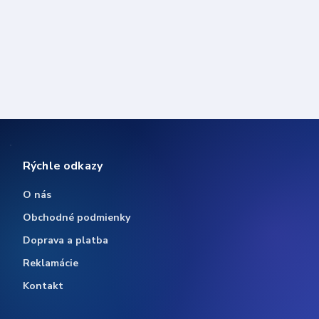
Rýchle odkazy
O nás
Obchodné podmienky
Doprava a platba
Reklamácie
Kontakt