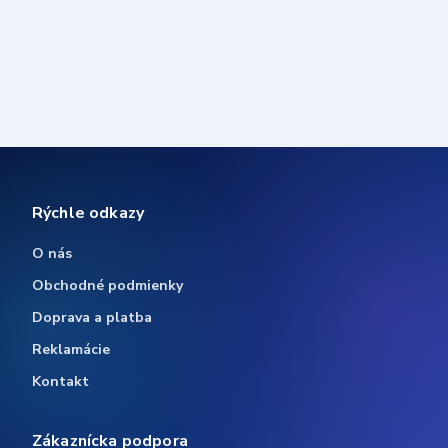
Rýchle odkazy
O nás
Obchodné podmienky
Doprava a platba
Reklamácie
Kontakt
Zákaznícka podpora