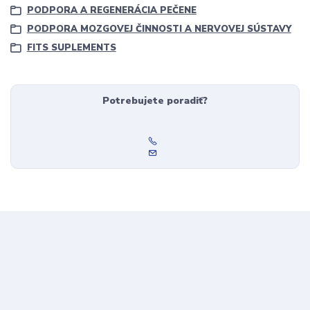
PODPORA A REGENERÁCIA PEČENE
PODPORA MOZGOVEJ ČINNOSTI A NERVOVEJ SÚSTAVY
FITS SUPLEMENTS
Potrebujete poradiť?