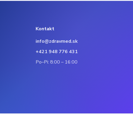
Kontakt
info@zdravmed.sk
+421 948 776 431
Po–Pi: 8:00 – 16:00