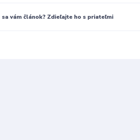
l sa vám článok? Zdieľajte ho s priateľmi