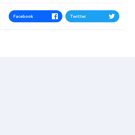
Facebook
Twitter