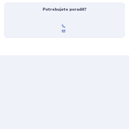
Potrebujete poradiť?