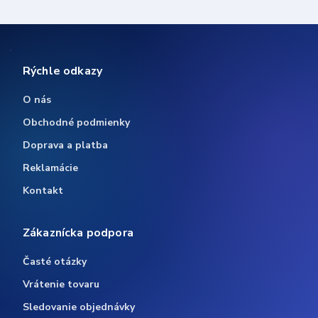
Rýchle odkazy
O nás
Obchodné podmienky
Doprava a platba
Reklamácie
Kontakt
Zákaznícka podpora
Časté otázky
Vrátenie tovaru
Sledovanie objednávky