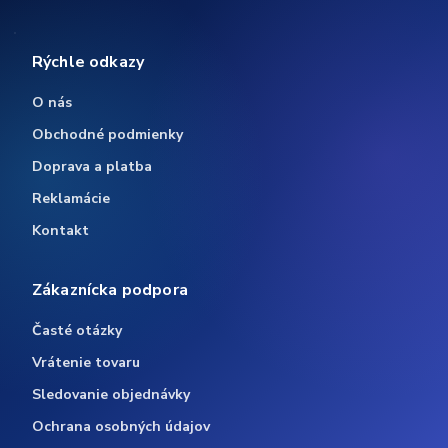
Rýchle odkazy
O nás
Obchodné podmienky
Doprava a platba
Reklamácie
Kontakt
Zákaznícka podpora
Časté otázky
Vrátenie tovaru
Sledovanie objednávky
Ochrana osobných údajov