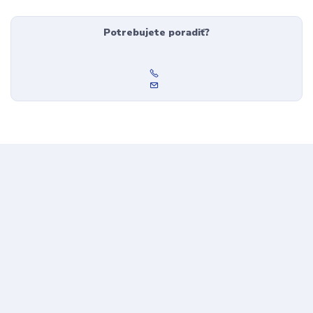
Potrebujete poradiť?