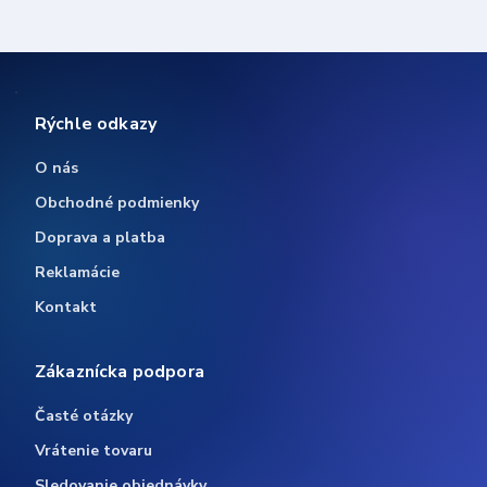
Rýchle odkazy
O nás
Obchodné podmienky
Doprava a platba
Reklamácie
Kontakt
Zákaznícka podpora
Časté otázky
Vrátenie tovaru
Sledovanie objednávky