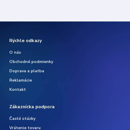
Rýchle odkazy
O nás
Obchodné podmienky
Doprava a platba
Reklamácie
Kontakt
Zákaznícka podpora
Časté otázky
Vrátenie tovaru