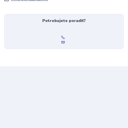
Potrebujete poradiť?