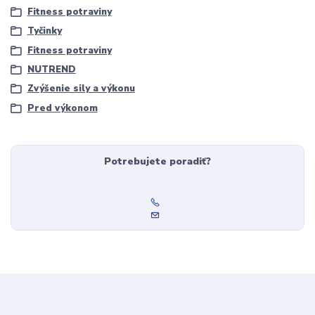
Fitness potraviny
Tyčinky
Fitness potraviny
NUTREND
Zvýšenie sily a výkonu
Pred výkonom
Potrebujete poradiť?