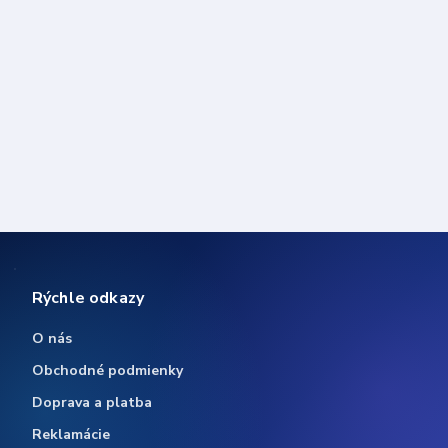
Rýchle odkazy
O nás
Obchodné podmienky
Doprava a platba
Reklamácie