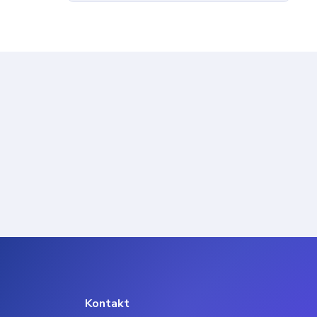
Kontakt