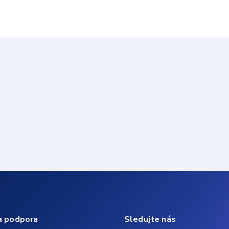
a podpora
Sledujte nás